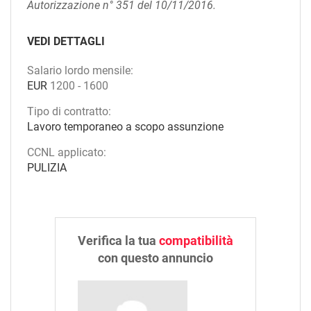
Autorizzazione n° 351 del 10/11/2016.
VEDI DETTAGLI
Salario lordo mensile:
EUR
1200
-
1600
Tipo di contratto:
Lavoro temporaneo a scopo assunzione
CCNL applicato:
PULIZIA
Verifica la tua
compatibilità
con questo annuncio