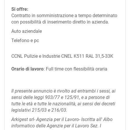
Si offre:
Contratto in somministrazione a tempo determinato
con possibilità di inserimento diretto in azienda.
Auto aziendale
Telefono e pc
CCNL Pulizie e Industrie CNEL K511 RAL 31,5-33K
Orario di lavoro
: Full time con flessibilità oraria
Il presente annuncio è rivolto ad entrambi i sessi, ai
sensi delle leggi 903/77 e 125/91, e a persone di
tutte le età e tutte le nazionalità, ai sensi dei decreti
legislativi 215/03 e 216/03.
Arkigest srl- Agenzia per il Lavoro- Iscritta all' Albo
informatico delle Agenzie per il Lavoro Sez. I