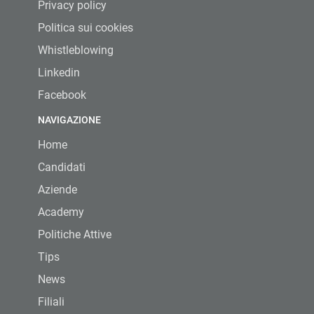
Privacy policy
Politica sui cookies
Whistleblowing
Linkedin
Facebook
NAVIGAZIONE
Home
Candidati
Aziende
Academy
Politiche Attive
Tips
News
Filiali