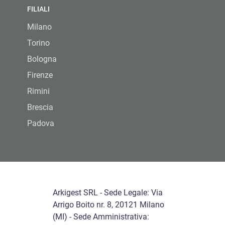
FILIALI
Milano
Torino
Bologna
Firenze
Rimini
Brescia
Padova
Arkigest SRL - Sede Legale: Via
Arrigo Boito nr. 8, 20121 Milano
(MI) - Sede Amministrativa: