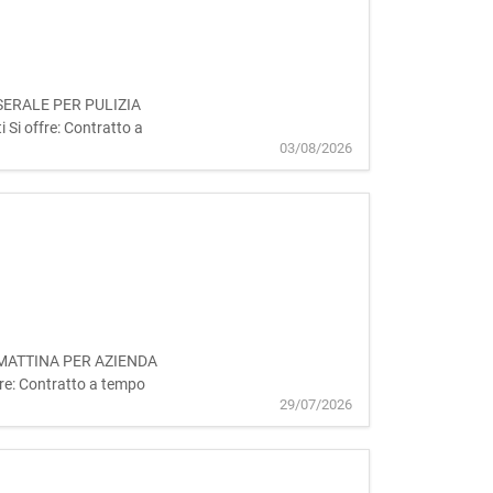
ME SERALE PER PULIZIA
Si offre: Contratto a
03/08/2026
IME MATTINA PER AZIENDA
re: Contratto a tempo
29/07/2026