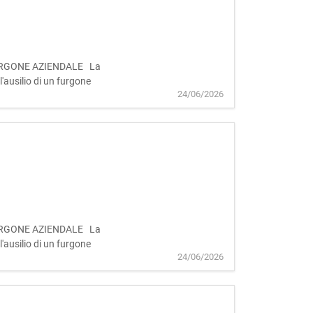
ON FURGONE AZIENDALE La
 l'ausilio di un furgone
24/06/2026
ON FURGONE AZIENDALE La
 l'ausilio di un furgone
24/06/2026