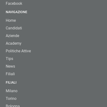
Facebook
NAVIGAZIONE
Home
Candidati
Aziende
Academy
Politiche Attive
Tips
News
Filiali
FILIALI
Milano
Torino
Bologna