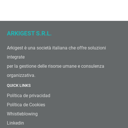
ARKIGEST S.R.L.
Arkigest è una società italiana che offre soluzioni
integrate
per la gestione delle risorse umane e consulenza
organizzativa.
QUICK LINKS
Política de privacidad
Política de Cookies
Whistleblowing
Linkedin