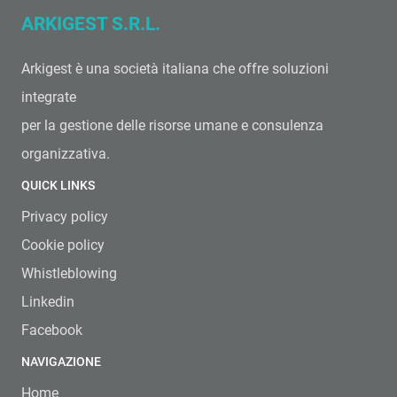
ARKIGEST S.R.L.
Arkigest è una società italiana che offre soluzioni
integrate
per la gestione delle risorse umane e consulenza
organizzativa.
QUICK LINKS
Privacy policy
Cookie policy
Whistleblowing
Linkedin
Facebook
NAVIGAZIONE
Home