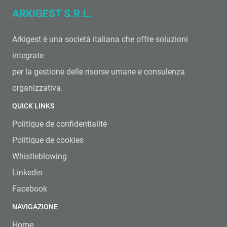
ARKIGEST S.R.L.
Arkigest è una società italiana che offre soluzioni
integrate
per la gestione delle risorse umane e consulenza
organizzativa.
QUICK LINKS
Politique de confidentialité
Politique de cookies
Whistleblowing
Linkedin
Facebook
NAVIGAZIONE
Home