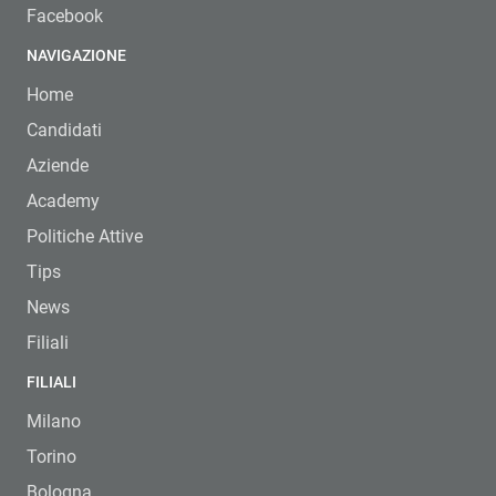
Facebook
NAVIGAZIONE
Home
Candidati
Aziende
Academy
Politiche Attive
Tips
News
Filiali
FILIALI
Milano
Torino
Bologna