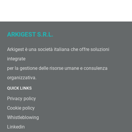
ARKIGEST S.R.L.
Arkigest è una società italiana che offre soluzioni
integrate
per la gestione delle risorse umane e consulenza
organizzativa.
QUICK LINKS
Privacy policy
Cookie policy
Whistleblowing
Linkedin