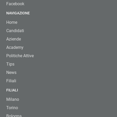
Facebook
NAVIGAZIONE
Home
Candidati
Aziende
Academy
Politiche Attive
Tips
News
Filiali
FILIALI
Milano
Torino
Bologna