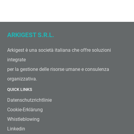
ARKIGEST S.R.L.
Arkigest è una società italiana che offre soluzioni
integrate
per la gestione delle risorse umane e consulenza
organizzativa.
QUICK LINKS
Datenschutzrichtlinie
Cookie-Erklärung
Whistleblowing
Linkedin