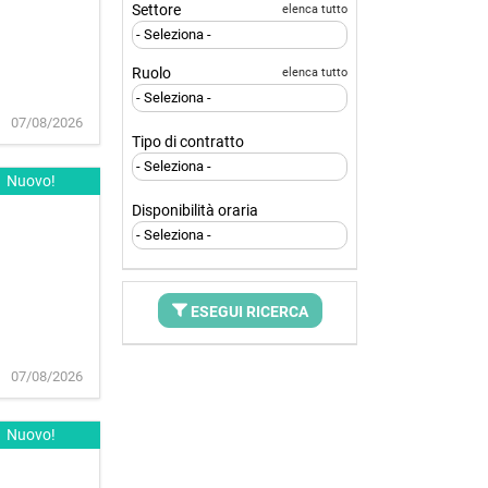
Settore
elenca tutto
Ruolo
elenca tutto
07/08/2026
Tipo di contratto
Nuovo!
Disponibilità oraria
ESEGUI RICERCA
07/08/2026
Nuovo!