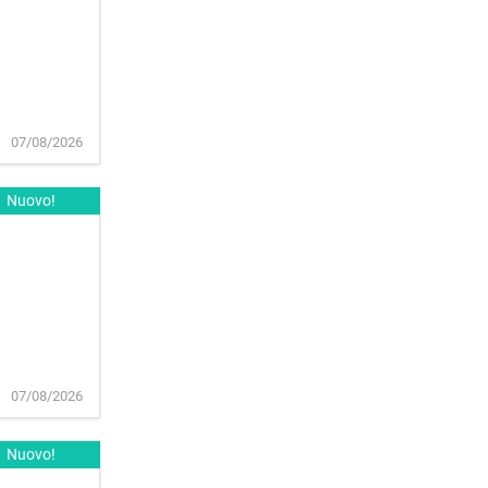
07/08/2026
Nuovo!
07/08/2026
Nuovo!