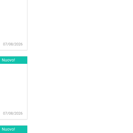
07/08/2026
Nuovo!
07/08/2026
Nuovo!