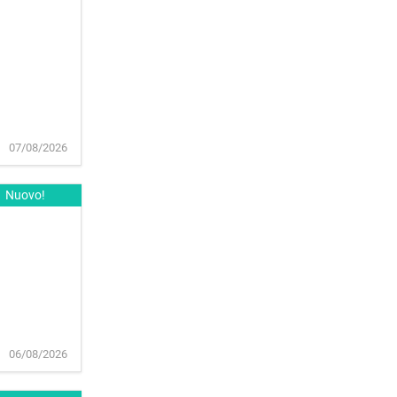
07/08/2026
Nuovo!
06/08/2026